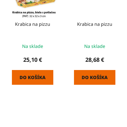
Krabica na pizzu
Krabica na pizzu
Na sklade
Na sklade
25,10 €
28,68 €
DO KOŠÍKA
DO KOŠÍKA