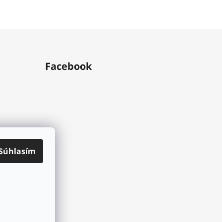
Facebook
Súhlasím