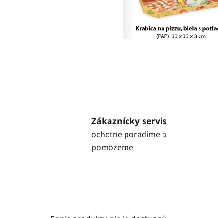
Zákaznícky servis
ochotne poradíme a
pomôžeme