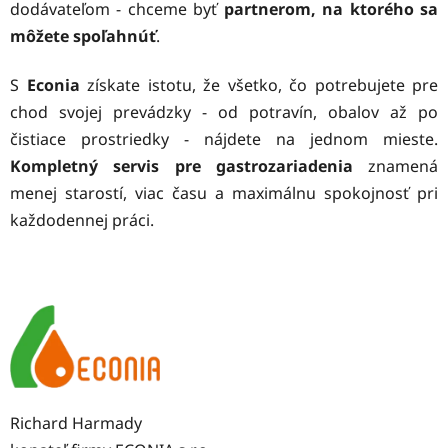
dodávateľom - chceme byť
partnerom, na ktorého sa
môžete spoľahnúť
.
S
Econia
získate istotu, že všetko, čo potrebujete pre
chod svojej prevádzky - od potravín, obalov až po
čistiace prostriedky - nájdete na jednom mieste.
Kompletný servis pre gastrozariadenia
znamená
menej starostí, viac času a maximálnu spokojnosť pri
každodennej práci.
Richard Harmady