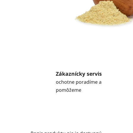
Zákaznícky servis
ochotne poradíme a
pomôžeme