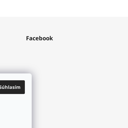
Facebook
Súhlasím