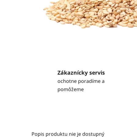
Zákaznícky servis
ochotne poradíme a
pomôžeme
Popis produktu nie je dostupný