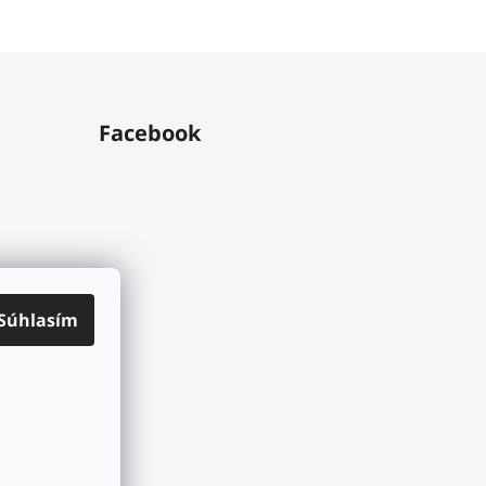
Facebook
Súhlasím