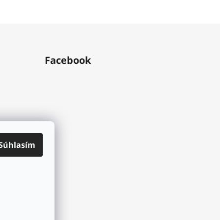
Facebook
Súhlasím