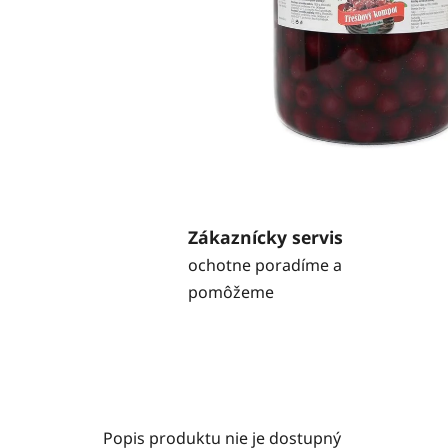
Zákaznícky servis
ochotne poradíme a
pomôžeme
Popis produktu nie je dostupný