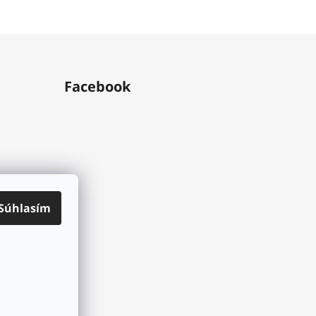
Facebook
Súhlasím