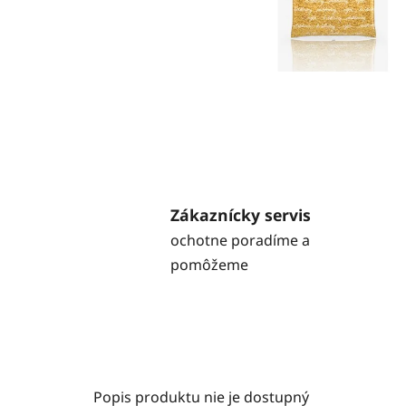
Zákaznícky servis
ochotne poradíme a
pomôžeme
Popis produktu nie je dostupný